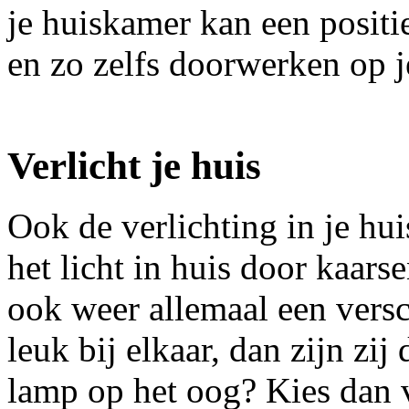
je huiskamer kan een positi
en zo zelfs doorwerken op j
Verlicht je huis
Ook de verlichting in je hu
het licht in huis door kaars
ook weer allemaal een versc
leuk bij elkaar, dan zijn zij
lamp op het oog? Kies dan 