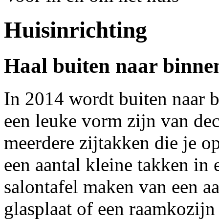
Huisinrichting
Haal buiten naar binne
In 2014 wordt buiten naar 
een leuke vorm zijn van dec
meerdere zijtakken die je o
een aantal kleine takken in 
salontafel maken van een a
glasplaat of een raamkozijn