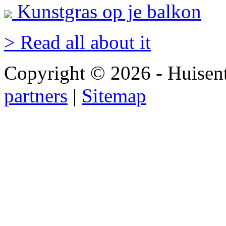
Kunstgras op je balkon
> Read all about it
Copyright © 2026 - Huisen
partners
|
Sitemap