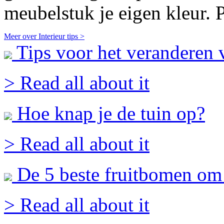
meubelstuk je eigen kleur. Pr
Meer over Interieur tips >
Tips voor het veranderen v
> Read all about it
Hoe knap je de tuin op?
> Read all about it
De 5 beste fruitbomen om 
> Read all about it