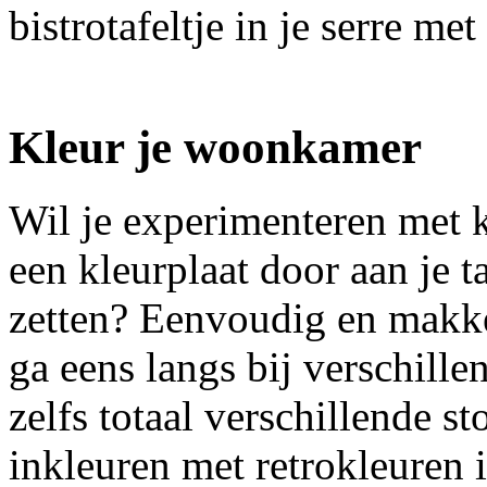
bistrotafeltje in je serre me
Kleur je woonkamer
Wil je experimenteren met k
een kleurplaat door aan je ta
zetten? Eenvoudig en makke
ga eens langs bij verschil
zelfs totaal verschillende 
inkleuren met retrokleuren i