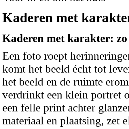
Kaderen met karakte
Kaderen met karakter: zo ki
Een foto roept herinneringen
komt het beeld écht tot leve
het beeld en de ruimte erom
verdrinkt een klein portret 
een felle print achter glanz
materiaal en plaatsing, zet e