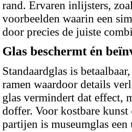
rand. Ervaren inlijsters, zoa
voorbeelden waarin een sim
door precies de juiste combi
Glas beschermt én beïnv
Standaardglas is betaalbaar
ramen waardoor details verl
glas vermindert dat effect, 
doffer. Voor kostbare kunst
partijen is museumglas een u