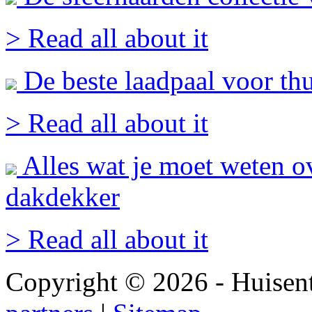
> Read all about it
De beste laadpaal voor th
> Read all about it
Alles wat je moet weten ov
dakdekker
> Read all about it
Copyright © 2026 - Huisen