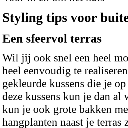
Styling tips voor buit
Een sfeervol terras
Wil jij ook snel een heel mo
heel eenvoudig te realisere
gekleurde kussens die je op
deze kussens kun je dan al 
kun je ook grote bakken me
hangplanten naast je terras 