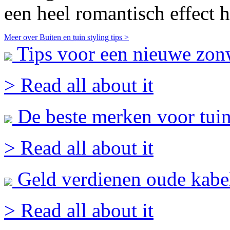
een heel romantisch effect 
Meer over Buiten en tuin styling tips >
Tips voor een nieuwe zon
> Read all about it
De beste merken voor tui
> Read all about it
Geld verdienen oude kabe
> Read all about it