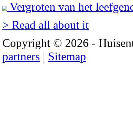
Vergroten van het leefgeno
> Read all about it
Copyright © 2026 - Huisen
partners
|
Sitemap