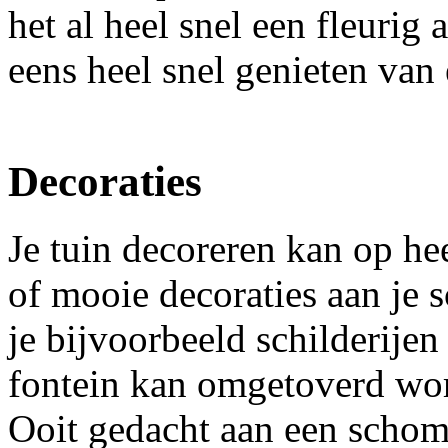
het al heel snel een fleurig
eens heel snel genieten va
Decoraties
Je tuin decoreren kan op he
of mooie decoraties aan je 
je bijvoorbeeld schilderije
fontein kan omgetoverd wo
Ooit gedacht aan een scho