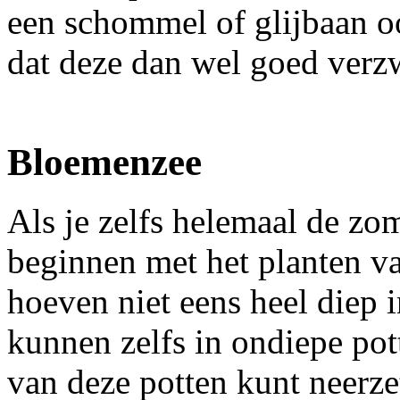
een schommel of glijbaan o
dat deze dan wel goed verz
Bloemenzee
Als je zelfs helemaal de zom
beginnen met het planten v
hoeven niet eens heel diep 
kunnen zelfs in ondiepe pot
van deze potten kunt neerze