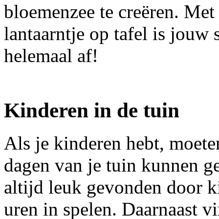
bloemenzee te creëren. Met 
lantaarntje op tafel is jouw 
helemaal af!
Kinderen in de tuin
Als je kinderen hebt, moete
dagen van je tuin kunnen g
altijd leuk gevonden door k
uren in spelen. Daarnaast v