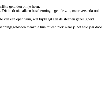
rlijke geluiden om je heen.
Dit biedt niet alleen bescherming tegen de zon, maar versterkt ook
e van een open vuur, wat bijdraagt aan de sfeer en gezelligheid.
panningsgebieden maakt je tuin tot een plek waar je het hele jaar door